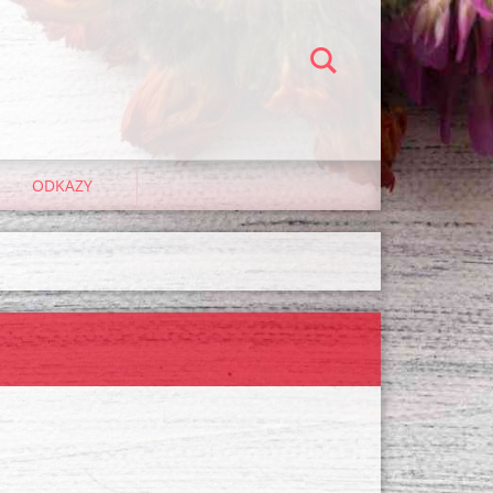
ODKAZY