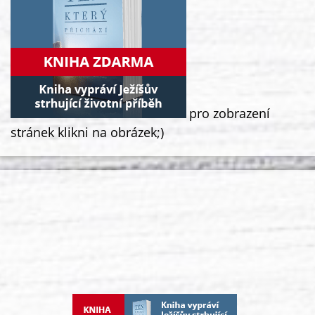
pro zobrazení
stránek klikni na obrázek;)