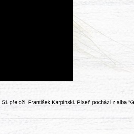
 51 přeložil František Karpinski. Píseň pochází z alba 