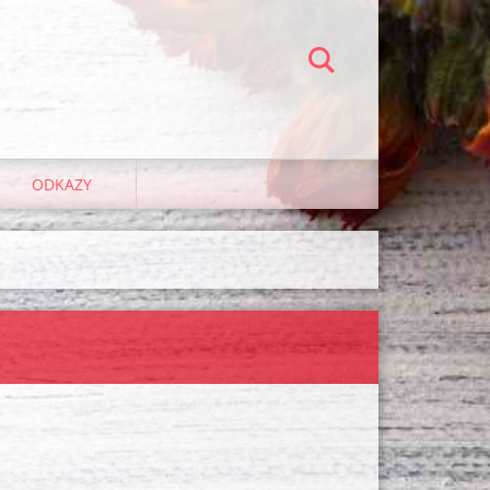
ODKAZY