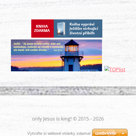
only Jesus is king! © 2015 - 2026
Vytvořte si webové stránky zdarma!