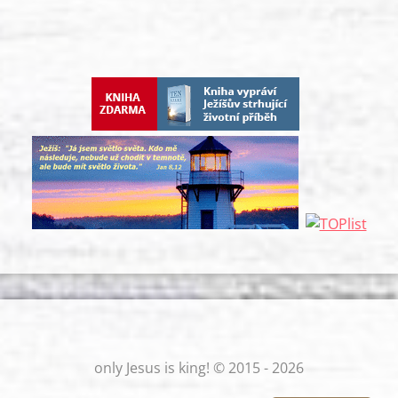
only Jesus is king! © 2015 - 2026