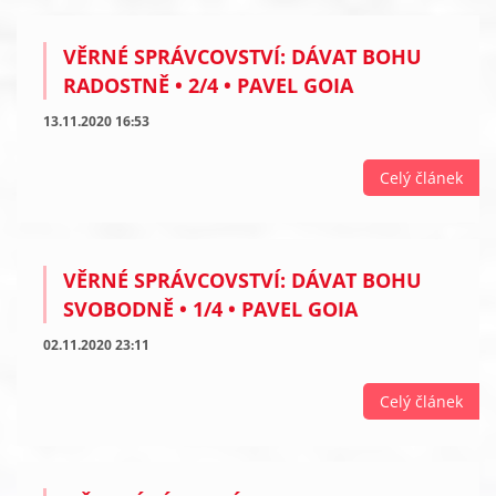
VĚRNÉ SPRÁVCOVSTVÍ: DÁVAT BOHU
RADOSTNĚ • 2/4 • PAVEL GOIA
13.11.2020 16:53
Celý článek
VĚRNÉ SPRÁVCOVSTVÍ: DÁVAT BOHU
SVOBODNĚ • 1/4 • PAVEL GOIA
02.11.2020 23:11
Celý článek